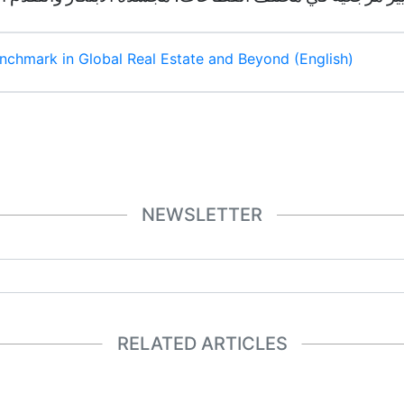
chmark in Global Real Estate and Beyond (English)
NEWSLETTER
RELATED ARTICLES