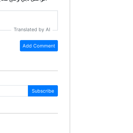
Translated by AI
Add Comment
Subscribe