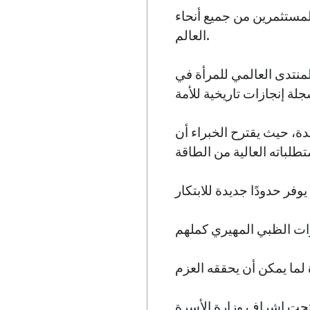
ة تجتذب المستثمرين من جميع أنحاء
العالم.
منتدى العالمي للمرأة في
دة، حيث يقترح الخبراء أن
تحت إشراف وزارة الأسرة