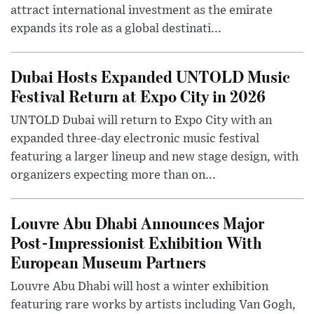
attract international investment as the emirate
expands its role as a global destinati...
Dubai Hosts Expanded UNTOLD Music
Festival Return at Expo City in 2026
UNTOLD Dubai will return to Expo City with an
expanded three-day electronic music festival
featuring a larger lineup and new stage design, with
organizers expecting more than on...
Louvre Abu Dhabi Announces Major
Post-Impressionist Exhibition With
European Museum Partners
Louvre Abu Dhabi will host a winter exhibition
featuring rare works by artists including Van Gogh,