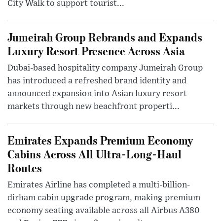
City Walk to support tourist...
Jumeirah Group Rebrands and Expands
Luxury Resort Presence Across Asia
Dubai-based hospitality company Jumeirah Group
has introduced a refreshed brand identity and
announced expansion into Asian luxury resort
markets through new beachfront properti...
Emirates Expands Premium Economy
Cabins Across All Ultra-Long-Haul
Routes
Emirates Airline has completed a multi-billion-
dirham cabin upgrade program, making premium
economy seating available across all Airbus A380