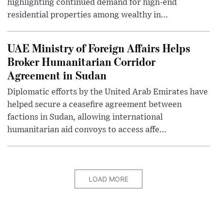
highlighting continued demand for high-end
residential properties among wealthy in...
UAE Ministry of Foreign Affairs Helps
Broker Humanitarian Corridor
Agreement in Sudan
Diplomatic efforts by the United Arab Emirates have
helped secure a ceasefire agreement between
factions in Sudan, allowing international
humanitarian aid convoys to access affe...
LOAD MORE