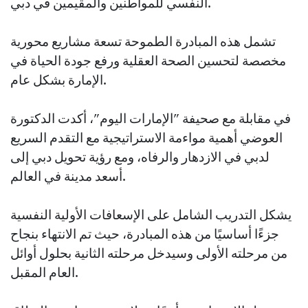
النفسي للمواطنين والمقيمين في دبي.
تشمل هذه المبادرة الطموحة تسعة مشاريع محورية
مخصصة لتحسين الصحة العقلية ورفع جودة الحياة في
الإمارة بشكل عام.
في مقابلة مع صحيفة "الإمارات اليوم"، أكدت الدكتورة
العوضي أهمية مواءمة الاستراتيجية مع التقدم السريع
لدبي في الازدهار والرفاه، ومع رؤية تحويل دبي إلى
أسعد مدينة في العالم.
يشكل التدريب الشامل على الإسعافات الأولية النفسية
جزءًا أساسيًا من هذه المبادرة، حيث تم الانتهاء بنجاح
من مرحلته الأولى وسيدخل مرحلته الثانية بحلول أوائل
العام المقبل.