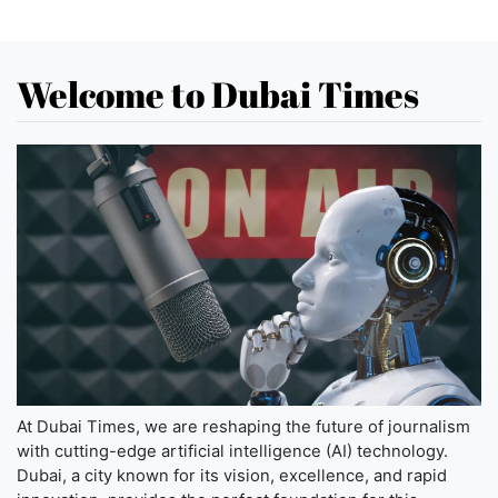
Welcome to Dubai Times
At Dubai Times, we are reshaping the future of journalism
with cutting-edge artificial intelligence (AI) technology.
Dubai, a city known for its vision, excellence, and rapid