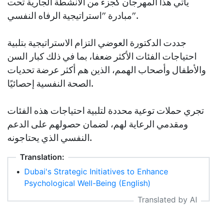
يأتي هذا المهرجان كجزء من الأنشطة الجارية تحت
مبادرة "استراتيجية الرفاه النفسي".
جددت الدكتورة العوضي التزام الاستراتيجية بتلبية
احتياجات الفئات الأكثر ضعفا، بما في ذلك كبار السن
والأطفال وأصحاب الهمم، الذين هم أكثر عرضة تحديات
الصحة النفسية إحصائيًا.
تجري حملات توعية محددة لتلبية احتياجات هذه الفئات
ومقدمي الرعاية لهم، لضمان حصولهم على الدعم
النفسي الذي يحتاجونه.
Translation:
•
Dubai's Strategic Initiatives to Enhance
Psychological Well-Being (English)
Translated by AI