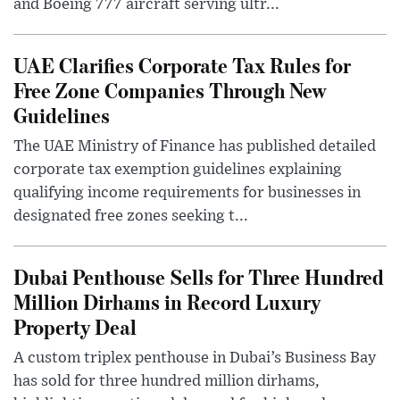
and Boeing 777 aircraft serving ultr...
UAE Clarifies Corporate Tax Rules for
Free Zone Companies Through New
Guidelines
The UAE Ministry of Finance has published detailed
corporate tax exemption guidelines explaining
qualifying income requirements for businesses in
designated free zones seeking t...
Dubai Penthouse Sells for Three Hundred
Million Dirhams in Record Luxury
Property Deal
A custom triplex penthouse in Dubai’s Business Bay
has sold for three hundred million dirhams,