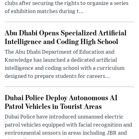
clubs after securing the rights to organize a series
of exhibition matches during t...
Abu Dhabi Opens Specialized Artificial
Intelligence and Coding High School
The Abu Dhabi Department of Education and
Knowledge has launched a dedicated artificial
intelligence and coding school with a curriculum
designed to prepare students for careers...
Dubai Police Deploy Autonomous AI
Patrol Vehicles in Tourist Areas
Dubai Police have introduced unmanned electric
patrol vehicles equipped with facial recognition and
environmental sensors in areas including JBR and