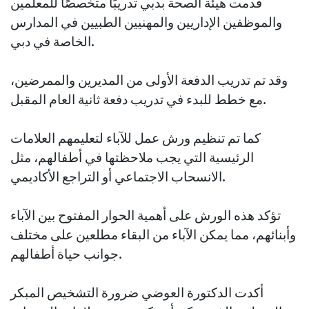
قدمت هيئة الصحة بدبي تدريبًا متخصصًا للمعلمين
والموظفين الإداريين والمهنيين الطبيين في المدارس
الخاصة في دبي.
وقد تم تدريب الدفعة الأولى من المديرين والممرضين،
مع خطط للبدء في تدريب دفعة ثانية العام المقبل.
كما تم تنظيم ورش عمل للآباء لتعليمهم العلامات
الرئيسية التي يجب ملاحظتها في أطفالهم، مثل
الانسحاب الاجتماعي أو التراجع الأكاديمي.
تؤكد هذه الورش على أهمية الحوار المفتوح بين الآباء
وأبنائهم، مما يمكن الآباء من البقاء مطلعين على مختلف
جوانب حياة أطفالهم.
أكدت الدكتورة العوضي ضرورة التشخيص المبكر