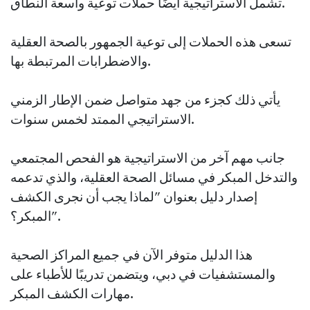
تشمل الاستراتيجية أيضًا حملات توعية واسعة النطاق.
تسعى هذه الحملات إلى توعية الجمهور بالصحة العقلية
والاضطرابات المرتبطة بها.
يأتي ذلك كجزء من جهد متواصل ضمن الإطار الزمني
الاستراتيجي الممتد لخمس سنوات.
جانب مهم آخر من الاستراتيجية هو الفحص المجتمعي
والتدخل المبكر في مسائل الصحة العقلية، والذي تدعمه
إصدار دليل بعنوان "لماذا يجب أن نجرى الكشف
المبكر؟".
هذا الدليل متوفر الآن في جميع المراكز الصحية
والمستشفيات في دبي، ويتضمن تدريبًا للأطباء على
مهارات الكشف المبكر.