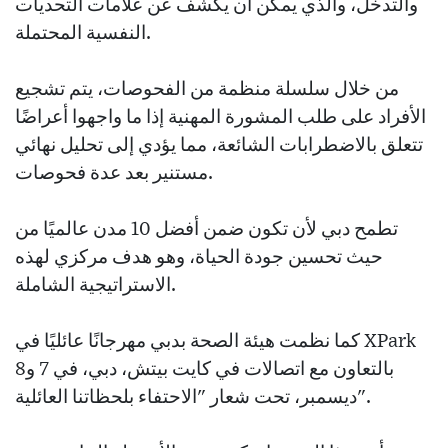
والتدخل، والذي يمكن أن يكشف عن علامات التحديات
النفسية المحتملة.
من خلال سلسلة منظمة من الفحوصات، يتم تشجيع
الأفراد على طلب المشورة المهنية إذا ما واجهوا أعراضًا
تتعلق بالاضطرابات الشائعة، مما يؤدي إلى تحليل نهائي
مستنير بعد عدة فحوصات.
تطمح دبي لأن تكون ضمن أفضل 10 مدن عالميًا من
حيث تحسين جودة الحياة، وهو هدف مركزي لهذه
الاستراتيجية الشاملة.
كما نظمت هيئة الصحة بدبي مهرجانًا عائليًا في XPark
بالتعاون مع اتصالات في كايت بيتش، دبي، في 7 و8
ديسمبر، تحت شعار "الاحتفاء بلحظاتنا العائلية".