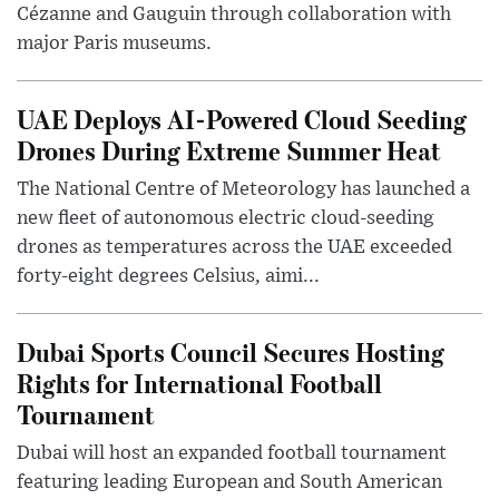
Cézanne and Gauguin through collaboration with
major Paris museums.
UAE Deploys AI-Powered Cloud Seeding
Drones During Extreme Summer Heat
The National Centre of Meteorology has launched a
new fleet of autonomous electric cloud-seeding
drones as temperatures across the UAE exceeded
forty-eight degrees Celsius, aimi...
Dubai Sports Council Secures Hosting
Rights for International Football
Tournament
Dubai will host an expanded football tournament
featuring leading European and South American