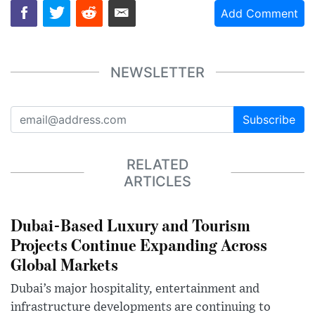
Add Comment
NEWSLETTER
Subscribe
RELATED
ARTICLES
Dubai-Based Luxury and Tourism
Projects Continue Expanding Across
Global Markets
Dubai’s major hospitality, entertainment and
infrastructure developments are continuing to