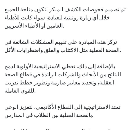
تم تصميم فحوصات الكشف المبكر لتكون متاحة للجميع
خلال أي زيارة روتينية للعيادة، سواء كانت للأطباء
العامين أو الأطباء الأسريين.
تركز هذه المبادرة على تقييم المشكلات الشائعة في
الصحة العقلية مثل الاكتئاب والقلق واضطرابات الأكل.
بالإضافة إلى ذلك، تعطي الاستراتيجية الأولوية لدمج
النتائج من الأبحاث والشركات الرائدة في قطاع الصحة
العقلية، وتحديد معايير صارمة وتطوير خطط تدريب
للقوى العاملة.
تمتد الاستراتيجية إلى القطاع الأكاديمي، لتعزيز الوعي
بالصحة العقلية بين الطلاب في المدارس.