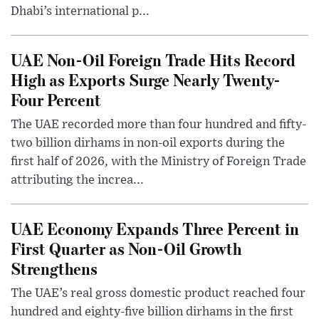
Dhabi’s international p...
UAE Non-Oil Foreign Trade Hits Record
High as Exports Surge Nearly Twenty-
Four Percent
The UAE recorded more than four hundred and fifty-
two billion dirhams in non-oil exports during the
first half of 2026, with the Ministry of Foreign Trade
attributing the increa...
UAE Economy Expands Three Percent in
First Quarter as Non-Oil Growth
Strengthens
The UAE’s real gross domestic product reached four
hundred and eighty-five billion dirhams in the first