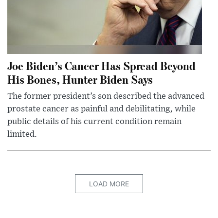
Joe Biden’s Cancer Has Spread Beyond
His Bones, Hunter Biden Says
The former president’s son described the advanced
prostate cancer as painful and debilitating, while
public details of his current condition remain
limited.
LOAD MORE