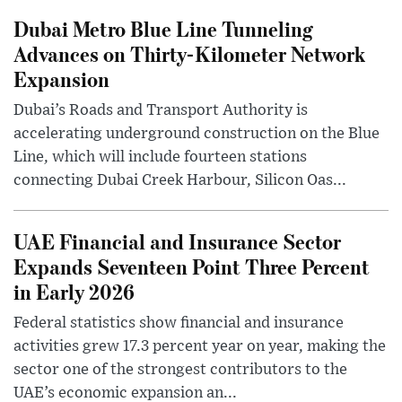
Dubai Metro Blue Line Tunneling
Advances on Thirty-Kilometer Network
Expansion
Dubai’s Roads and Transport Authority is
accelerating underground construction on the Blue
Line, which will include fourteen stations
connecting Dubai Creek Harbour, Silicon Oas...
UAE Financial and Insurance Sector
Expands Seventeen Point Three Percent
in Early 2026
Federal statistics show financial and insurance
activities grew 17.3 percent year on year, making the
sector one of the strongest contributors to the
UAE’s economic expansion an...