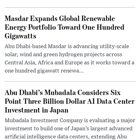
Masdar Expands Global Renewable
Energy Portfolio Toward One Hundred
Gigawatts
Abu Dhabi-based Masdar is advancing utility-scale
solar, wind and green hydrogen projects across
Central Asia, Africa and Europe as it works toward a
one hundred gigawatt renewa...
Abu Dhabi’s Mubadala Considers Six
Point Three Billion Dollar AI Data Center
Investment in Japan
Mubadala Investment Company is evaluating a major
investment to build one of Japan’s largest advanced
artificial intelligence data centers, extending Abu