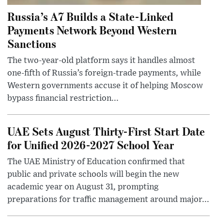
Russia’s A7 Builds a State-Linked
Payments Network Beyond Western
Sanctions
The two-year-old platform says it handles almost
one-fifth of Russia’s foreign-trade payments, while
Western governments accuse it of helping Moscow
bypass financial restriction...
UAE Sets August Thirty-First Start Date
for Unified 2026-2027 School Year
The UAE Ministry of Education confirmed that
public and private schools will begin the new
academic year on August 31, prompting
preparations for traffic management around major...