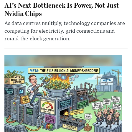
AI’s Next Bottleneck Is Power, Not Just
Nvidia Chips
As data centres multiply, technology companies are
competing for electricity, grid connections and
round-the-clock generation.