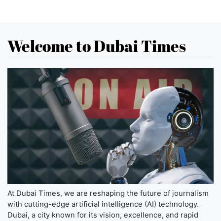
Welcome to Dubai Times
At Dubai Times, we are reshaping the future of journalism
with cutting-edge artificial intelligence (AI) technology.
Dubai, a city known for its vision, excellence, and rapid