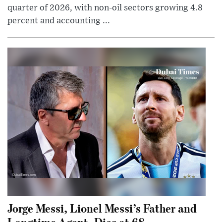
quarter of 2026, with non-oil sectors growing 4.8
percent and accounting ...
Jorge Messi, Lionel Messi’s Father and
Longtime Agent, Dies at 68