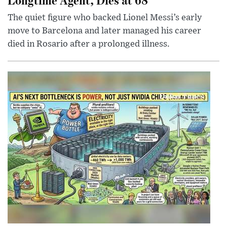
The quiet figure who backed Lionel Messi’s early
move to Barcelona and later managed his career
died in Rosario after a prolonged illness.