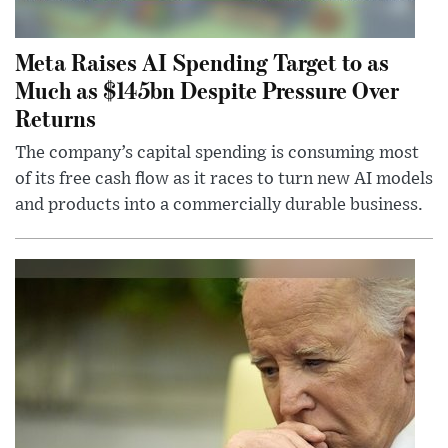
Meta Raises AI Spending Target to as
Much as $145bn Despite Pressure Over
Returns
The company’s capital spending is consuming most
of its free cash flow as it races to turn new AI models
and products into a commercially durable business.