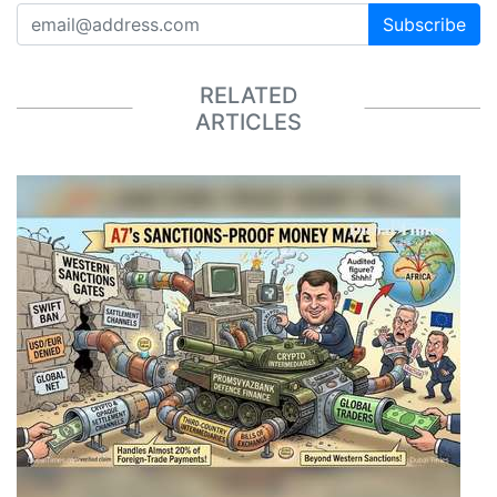
Subscribe
RELATED
ARTICLES