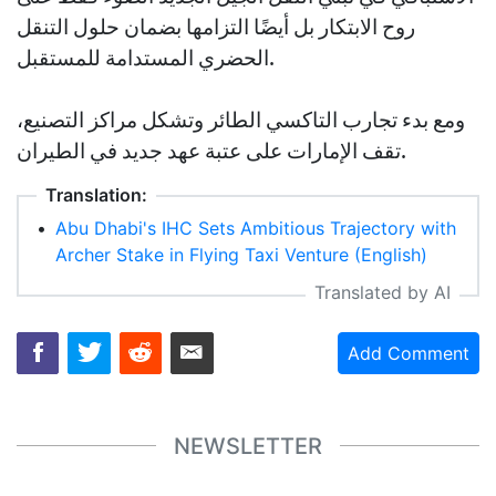
روح الابتكار بل أيضًا التزامها بضمان حلول التنقل
الحضري المستدامة للمستقبل.
ومع بدء تجارب التاكسي الطائر وتشكل مراكز التصنيع،
تقف الإمارات على عتبة عهد جديد في الطيران.
Translation:
•
Abu Dhabi's IHC Sets Ambitious Trajectory with
Archer Stake in Flying Taxi Venture (English)
Translated by AI
Add Comment
NEWSLETTER