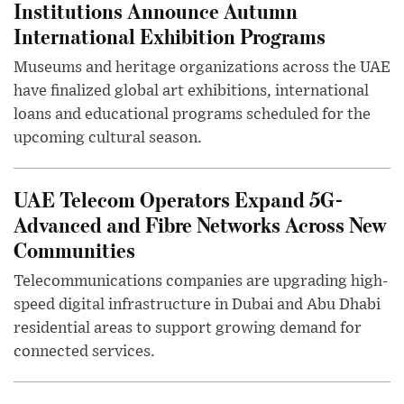
Institutions Announce Autumn
International Exhibition Programs
Museums and heritage organizations across the UAE
have finalized global art exhibitions, international
loans and educational programs scheduled for the
upcoming cultural season.
UAE Telecom Operators Expand 5G-
Advanced and Fibre Networks Across New
Communities
Telecommunications companies are upgrading high-
speed digital infrastructure in Dubai and Abu Dhabi
residential areas to support growing demand for
connected services.