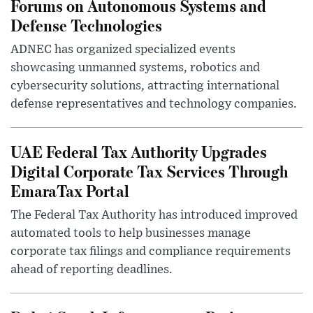
Forums on Autonomous Systems and
Defense Technologies
ADNEC has organized specialized events
showcasing unmanned systems, robotics and
cybersecurity solutions, attracting international
defense representatives and technology companies.
UAE Federal Tax Authority Upgrades
Digital Corporate Tax Services Through
EmaraTax Portal
The Federal Tax Authority has introduced improved
automated tools to help businesses manage
corporate tax filings and compliance requirements
ahead of reporting deadlines.