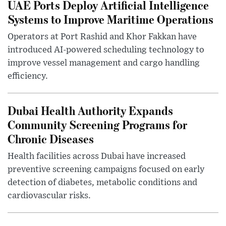
UAE Ports Deploy Artificial Intelligence
Systems to Improve Maritime Operations
Operators at Port Rashid and Khor Fakkan have
introduced AI-powered scheduling technology to
improve vessel management and cargo handling
efficiency.
Dubai Health Authority Expands
Community Screening Programs for
Chronic Diseases
Health facilities across Dubai have increased
preventive screening campaigns focused on early
detection of diabetes, metabolic conditions and
cardiovascular risks.