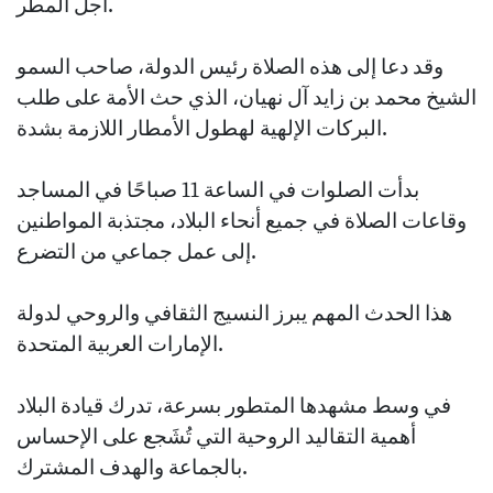
أجل المطر.
وقد دعا إلى هذه الصلاة رئيس الدولة، صاحب السمو
الشيخ محمد بن زايد آل نهيان، الذي حث الأمة على طلب
البركات الإلهية لهطول الأمطار اللازمة بشدة.
بدأت الصلوات في الساعة 11 صباحًا في المساجد
وقاعات الصلاة في جميع أنحاء البلاد، مجتذبة المواطنين
إلى عمل جماعي من التضرع.
هذا الحدث المهم يبرز النسيج الثقافي والروحي لدولة
الإمارات العربية المتحدة.
في وسط مشهدها المتطور بسرعة، تدرك قيادة البلاد
أهمية التقاليد الروحية التي تُشَجع على الإحساس
بالجماعة والهدف المشترك.