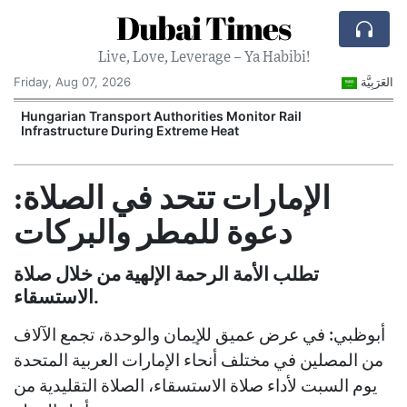
Dubai Times
Live, Love, Leverage – Ya Habibi!
Friday, Aug 07, 2026
العَرَبِيَّة
Hungarian Transport Authorities Monitor Rail
Infrastructure During Extreme Heat
الإمارات تتحد في الصلاة:
دعوة للمطر والبركات
تطلب الأمة الرحمة الإلهية من خلال صلاة
الاستسقاء.
أبوظبي: في عرض عميق للإيمان والوحدة، تجمع الآلاف
من المصلين في مختلف أنحاء الإمارات العربية المتحدة
يوم السبت لأداء صلاة الاستسقاء، الصلاة التقليدية من