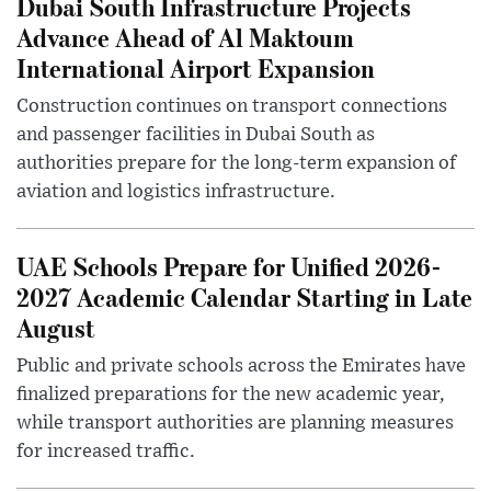
Dubai South Infrastructure Projects
Advance Ahead of Al Maktoum
International Airport Expansion
Construction continues on transport connections
and passenger facilities in Dubai South as
authorities prepare for the long-term expansion of
aviation and logistics infrastructure.
UAE Schools Prepare for Unified 2026-
2027 Academic Calendar Starting in Late
August
Public and private schools across the Emirates have
finalized preparations for the new academic year,
while transport authorities are planning measures
for increased traffic.