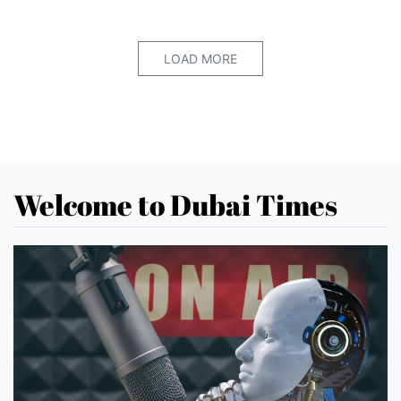
LOAD MORE
Welcome to Dubai Times