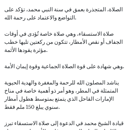
الصلاة، المتجذرة بعمق في سنة النبي محمد، تؤكد على
التواضع والاعتماد على رحمة الله.
صلاة الاستسقاء، وهي صلاة خاصة تُؤدى في أوقات
الجفاف أو نقص الأمطار، تتكون من ركعتين تليها خطب
مؤثرة يقودها الأئمة.
وهي شهادة على قوة الصلاة الجماعية وقوة إيمان الأمة.
يناشد المصلون الله للرحمة والمغفرة والهدية الحيوية
المتمثلة في المطر، وهو أمر ذو أهمية خاصة في مناخ
الإمارات القاحل الذي يتمتع بمتوسط هطول أمطار
سنوي يبلغ 150 ملم فقط.
قيادة الشيخ محمد في الدعوة إلى صلاة الاستسقاء تبرز