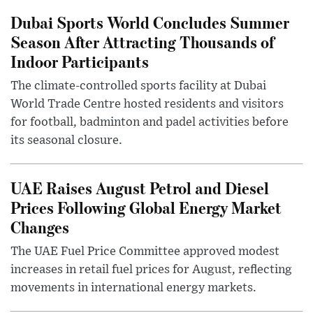
Dubai Sports World Concludes Summer
Season After Attracting Thousands of
Indoor Participants
The climate-controlled sports facility at Dubai
World Trade Centre hosted residents and visitors
for football, badminton and padel activities before
its seasonal closure.
UAE Raises August Petrol and Diesel
Prices Following Global Energy Market
Changes
The UAE Fuel Price Committee approved modest
increases in retail fuel prices for August, reflecting
movements in international energy markets.