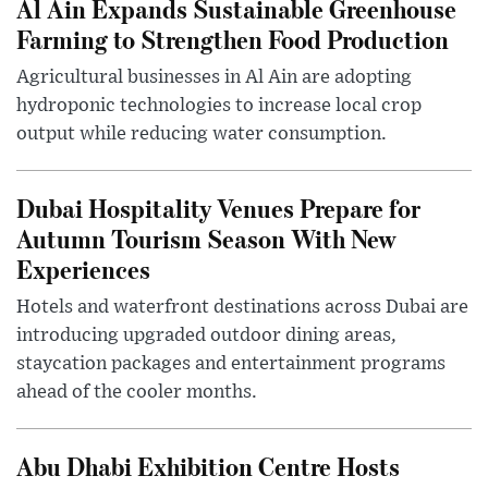
Al Ain Expands Sustainable Greenhouse
Farming to Strengthen Food Production
Agricultural businesses in Al Ain are adopting
hydroponic technologies to increase local crop
output while reducing water consumption.
Dubai Hospitality Venues Prepare for
Autumn Tourism Season With New
Experiences
Hotels and waterfront destinations across Dubai are
introducing upgraded outdoor dining areas,
staycation packages and entertainment programs
ahead of the cooler months.
Abu Dhabi Exhibition Centre Hosts