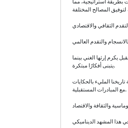
ت بطريقة استراتيجية، مما
يكرم إرثها الغني بينما
يتبنى أفكارًا مبتكرة.
 تاريخنا المليء بالحكايات
مع المبادرات المستقبلية.