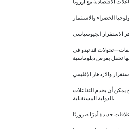
لفات—تحولات قد تبدو في
 يمكن أن يخدم التفاعلات
الدولية المستقبلية.