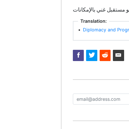
Translation:
•
Diplomacy and Progr